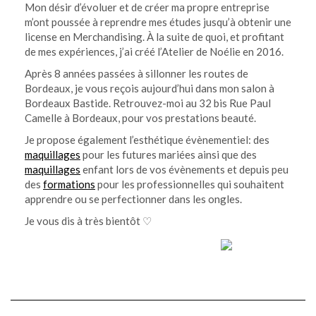
Mon désir d’évoluer et de créer ma propre entreprise
m’ont poussée à reprendre mes études jusqu’à obtenir une
license en Merchandising. À la suite de quoi, et profitant
de mes expériences, j’ai créé l’Atelier de Noélie en 2016.
Après 8 années passées à sillonner les routes de
Bordeaux, je vous reçois aujourd’hui dans mon salon à
Bordeaux Bastide. Retrouvez-moi au 32 bis Rue Paul
Camelle à Bordeaux, pour vos prestations beauté.
Je propose également l’esthétique évènementiel: des
maquillages
pour les futures mariées ainsi que des
maquillages
enfant lors de vos évènements et depuis peu
des
formations
pour les professionnelles qui souhaitent
apprendre ou se perfectionner dans les ongles.
Je vous dis à très bientôt ♡