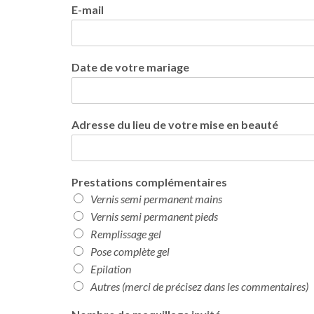
E-mail
Date de votre mariage
Adresse du lieu de votre mise en beauté
Prestations complémentaires
Vernis semi permanent mains
Vernis semi permanent pieds
Remplissage gel
Pose complète gel
Epilation
Autres (merci de précisez dans les commentaires)