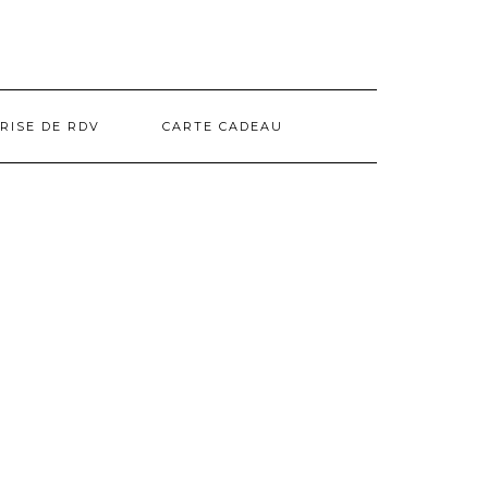
RISE DE RDV
CARTE CADEAU