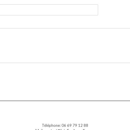
Téléphone: 06 69 79 12 88