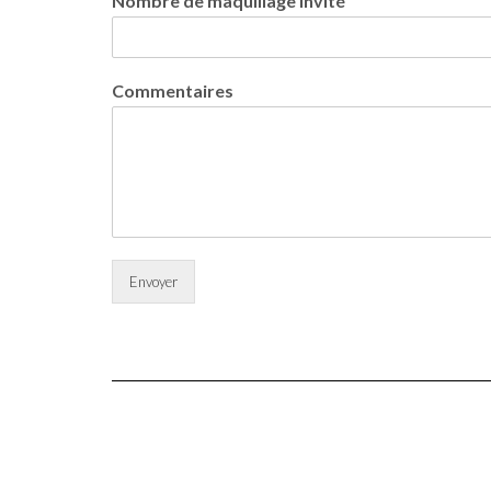
Nombre de maquillage invité
Commentaires
Envoyer