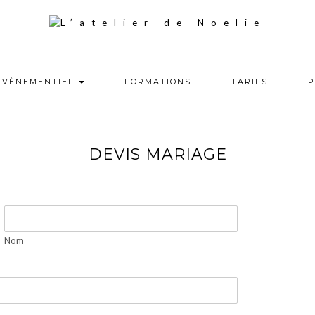
ÉVÈNEMENTIEL
FORMATIONS
TARIFS
P
DEVIS MARIAGE
Nom