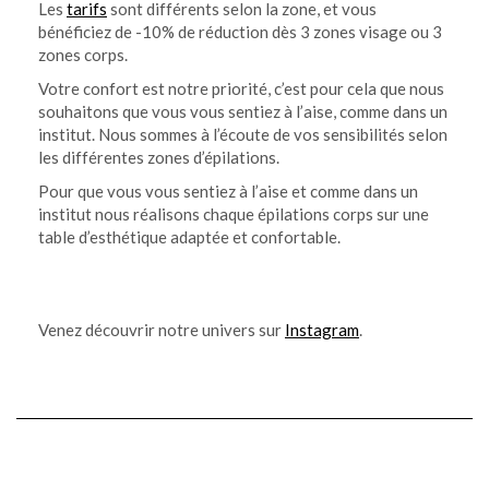
Les
tarifs
sont différents selon la zone, et vous
bénéficiez de -10% de réduction dès 3 zones visage ou 3
zones corps.
Votre confort est notre priorité, c’est pour cela que nous
souhaitons que vous vous sentiez à l’aise, comme dans un
institut. Nous sommes à l’écoute de vos sensibilités selon
les différentes zones d’épilations.
Pour que vous vous sentiez à l’aise et comme dans un
institut nous réalisons chaque épilations corps sur une
table d’esthétique adaptée et confortable.
Venez découvrir notre univers sur
Instagram
.